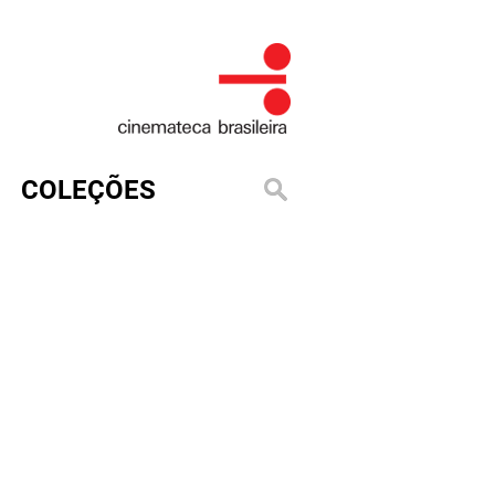
COLEÇÕES