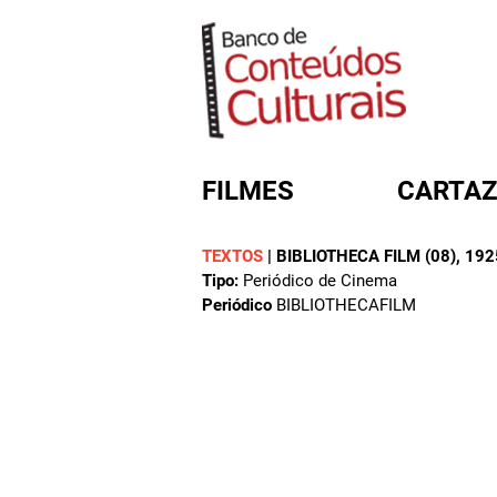
FILMES
CARTAZ
TEXTOS
|
BIBLIOTHECA FILM (08)
, 192
Tipo:
Periódico de Cinema
FORMULÁRIO DE BUSC
Periódico
BIBLIOTHECAFILM