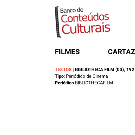
FILMES
CARTAZ
TEXTOS
|
BIBLIOTHECA FILM (03)
, 192
Tipo:
Periódico de Cinema
FORMULÁRIO DE BUSC
Periódico
BIBLIOTHECAFILM