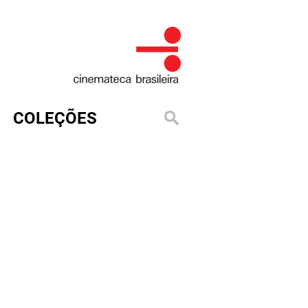
COLEÇÕES