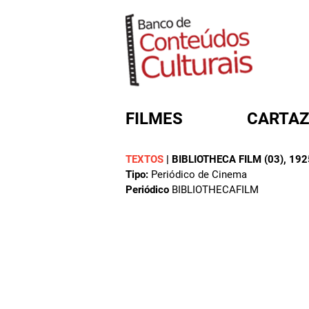
FILMES
CARTAZ
TEXTOS
|
BIBLIOTHECA FILM (03)
, 192
Tipo:
Periódico de Cinema
FORMULÁRIO DE BUSC
Periódico
BIBLIOTHECAFILM