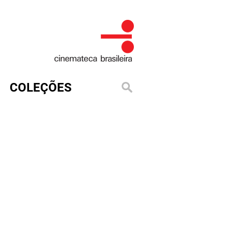
COLEÇÕES