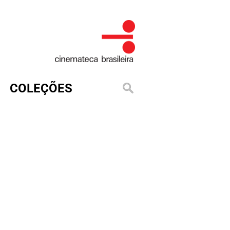
COLEÇÕES