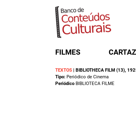
FILMES
CARTAZ
TEXTOS
|
BIBLIOTHECA FILM (13)
, 192
Tipo:
Periódico de Cinema
FORMULÁRIO DE BUSC
Periódico
BIBLIOTECA FILME