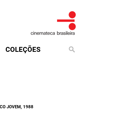
COLEÇÕES
ICO JOVEM
, 1988