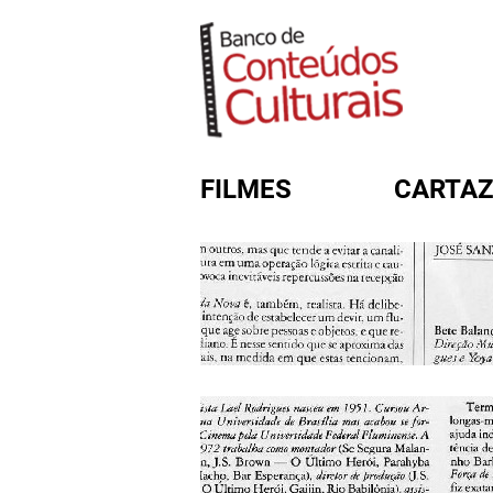
FILMES
CARTAZ
FORMULÁRIO DE BUSC