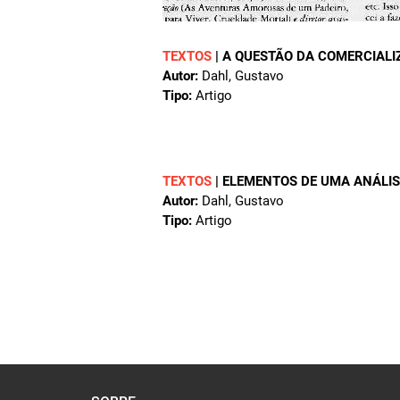
TEXTOS
|
A QUESTÃO DA COMERCIAL
Autor:
Dahl, Gustavo
Tipo:
Artigo
TEXTOS
|
ELEMENTOS DE UMA ANÁLIS
Autor:
Dahl, Gustavo
Tipo:
Artigo