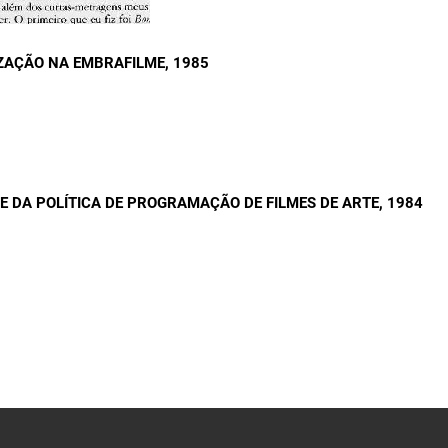
IZAÇÃO NA EMBRAFILME
, 1985
E DA POLÍTICA DE PROGRAMAÇÃO DE FILMES DE ARTE
, 1984