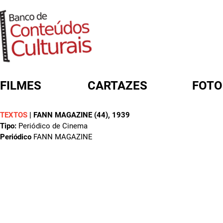
FILMES
CARTAZES
FOTO
TEXTOS
|
FANN MAGAZINE (44)
, 1939
FORMULÁRIO DE BUSCA
Tipo:
Periódico de Cinema
Periódico
FANN MAGAZINE