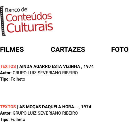
FILMES
CARTAZES
FOTO
TEXTOS
|
AINDA AGARRO ESTA VIZINHA
, 1974
FORMULÁRIO DE BUSCA
Autor:
GRUPO LUIZ SEVERIANO RIBEIRO
Tipo:
Folheto
TEXTOS
|
AS MOÇAS DAQUELA HORA...
, 1974
Autor:
GRUPO LUIZ SEVERIANO RIBEIRO
Tipo:
Folheto