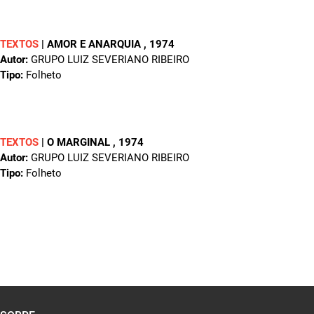
TEXTOS
|
AMOR E ANARQUIA
, 1974
Autor:
GRUPO LUIZ SEVERIANO RIBEIRO
Tipo:
Folheto
TEXTOS
|
O MARGINAL
, 1974
Autor:
GRUPO LUIZ SEVERIANO RIBEIRO
Tipo:
Folheto