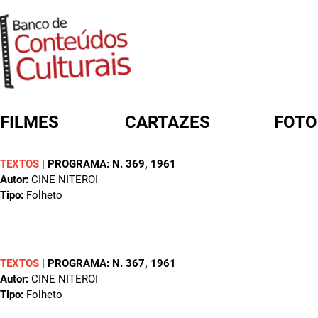
FILMES
CARTAZES
FOTO
TEXTOS
|
PROGRAMA: N. 369
, 1961
FORMULÁRIO DE BUSCA
Autor:
CINE NITEROI
Tipo:
Folheto
TEXTOS
|
PROGRAMA: N. 367
, 1961
Autor:
CINE NITEROI
Tipo:
Folheto