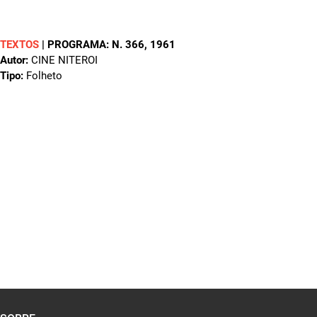
TEXTOS
|
PROGRAMA: N. 366
, 1961
Autor:
CINE NITEROI
Tipo:
Folheto