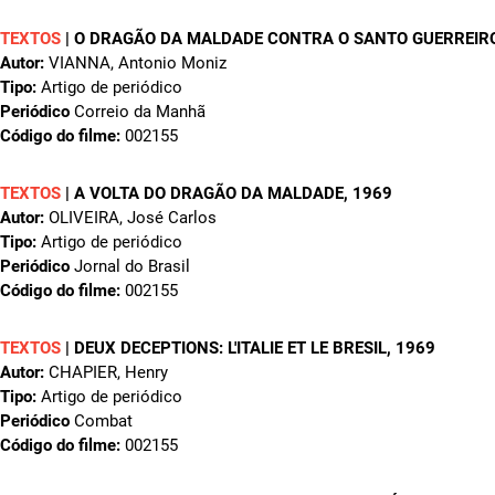
TEXTOS
|
O DRAGÃO DA MALDADE CONTRA O SANTO GUERREIR
Autor:
VIANNA, Antonio Moniz
Tipo:
Artigo de periódico
Periódico
Correio da Manhã
Código do filme:
002155
TEXTOS
|
A VOLTA DO DRAGÃO DA MALDADE
, 1969
Autor:
OLIVEIRA, José Carlos
Tipo:
Artigo de periódico
Periódico
Jornal do Brasil
Código do filme:
002155
TEXTOS
|
DEUX DECEPTIONS: L'ITALIE ET LE BRESIL
, 1969
Autor:
CHAPIER, Henry
Tipo:
Artigo de periódico
Periódico
Combat
Código do filme:
002155