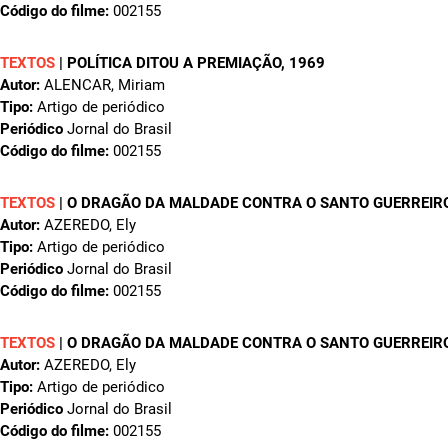
Código do filme:
002155
TEXTOS
|
POLÍTICA DITOU A PREMIAÇÃO
, 1969
Autor:
ALENCAR, Miriam
Tipo:
Artigo de periódico
Periódico
Jornal do Brasil
Código do filme:
002155
TEXTOS
|
O DRAGÃO DA MALDADE CONTRA O SANTO GUERREIR
Autor:
AZEREDO, Ely
Tipo:
Artigo de periódico
Periódico
Jornal do Brasil
Código do filme:
002155
TEXTOS
|
O DRAGÃO DA MALDADE CONTRA O SANTO GUERREIRO
Autor:
AZEREDO, Ely
Tipo:
Artigo de periódico
Periódico
Jornal do Brasil
Código do filme:
002155