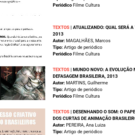
Periódico
Filme Cultura
TEXTOS
|
ATUALIZANDO: QUAL SERÁ A
2013
Autor:
MAGALHÃES, Marcos
Tipo:
Artigo de periódico
Periódico
Filme Cultura
TEXTOS
|
MUNDO NOVO: A EVOLUÇÃO 
DEFASAGEM BRASILEIRA
, 2013
Autor:
MARTINS, Guilherme
Tipo:
Artigo de periódico
Periódico
Filme Cultura
TEXTOS
|
DESENHANDO O SOM: O PAPE
DOS CURTAS DE ANIMAÇÃO BRASILEIR
Autor:
PEREIRA, Ana Luiza
Tipo:
Artigo de periódico