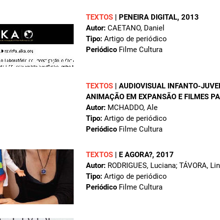
TEXTOS
|
PENEIRA DIGITAL
, 2013
Autor:
CAETANO, Daniel
Tipo:
Artigo de periódico
Periódico
Filme Cultura
TEXTOS
|
AUDIOVISUAL INFANTO-JUVE
ANIMAÇÃO EM EXPANSÃO E FILMES PA
Autor:
MCHADDO, Ale
Tipo:
Artigo de periódico
Periódico
Filme Cultura
TEXTOS
|
E AGORA?
, 2017
Autor:
RODRIGUES, Luciana; TÁVORA, Li
Tipo:
Artigo de periódico
Periódico
Filme Cultura