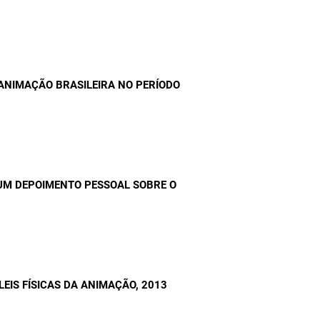
 ANIMAÇÃO BRASILEIRA NO PERÍODO
UM DEPOIMENTO PESSOAL SOBRE O
LEIS FÍSICAS DA ANIMAÇÃO
, 2013