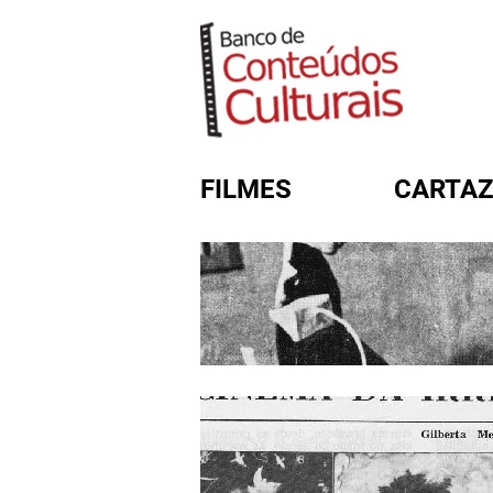
FILMES
CARTAZ
FORMULÁRIO DE BUSC