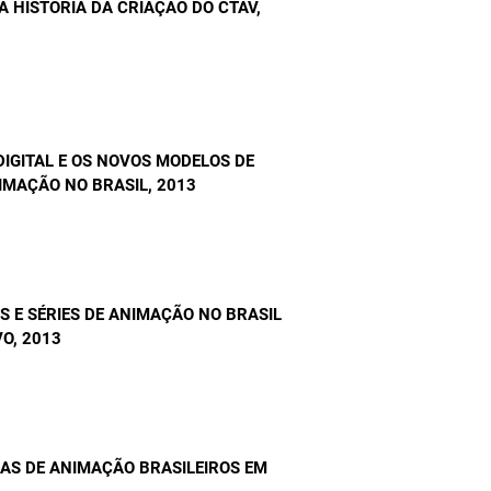
 HISTÓRIA DA CRIAÇÃO DO CTAV
,
 DIGITAL E OS NOVOS MODELOS DE
IMAÇÃO NO BRASIL
, 2013
S E SÉRIES DE ANIMAÇÃO NO BRASIL
VO
, 2013
GAS DE ANIMAÇÃO BRASILEIROS EM