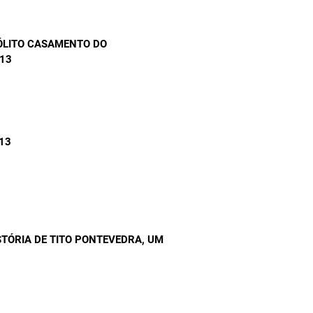
ÓLITO CASAMENTO DO
013
013
STÓRIA DE TITO PONTEVEDRA, UM