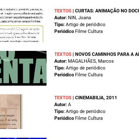
TEXTOS
|
CURTAS: ANIMAÇÃO NO DOC
Autor:
NIN, Joana
Tipo:
Artigo de periódico
Periódico
Filme Cultura
TEXTOS
|
NOVOS CAMINHOS PARA A A
Autor:
MAGALHÃES, Marcos
Tipo:
Artigo de periódico
Periódico
Filme Cultura
TEXTOS
|
CINEMABILIA
, 2011
Autor:
A
Tipo:
Artigo de periódico
Periódico
Filme Cultura