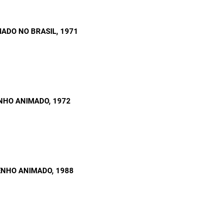
MADO NO BRASIL
, 1971
ENHO ANIMADO
, 1972
SENHO ANIMADO
, 1988