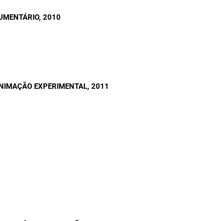
UMENTÁRIO
, 2010
NIMAÇÃO EXPERIMENTAL
, 2011