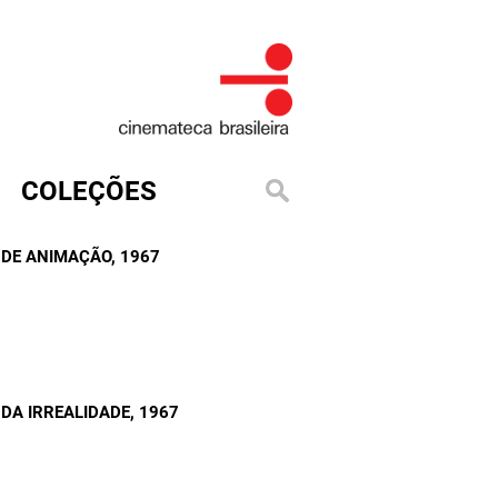
COLEÇÕES
A DE ANIMAÇÃO
, 1967
DA IRREALIDADE
, 1967