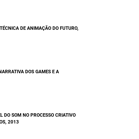
 TÉCNICA DE ANIMAÇÃO DO FUTURO
,
NARRATIVA DOS GAMES E A
L DO SOM NO PROCESSO CRIATIVO
OS
, 2013