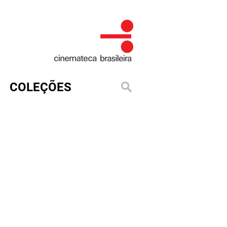
COLEÇÕES