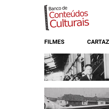
FILMES
CARTAZ
FORMULÁRIO DE BUSC