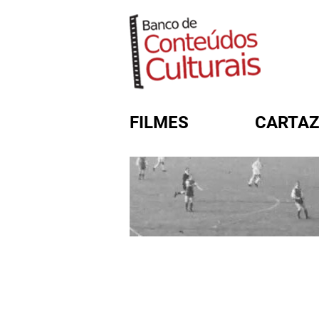
FILMES
CARTAZ
FORMULÁRIO DE BUSC