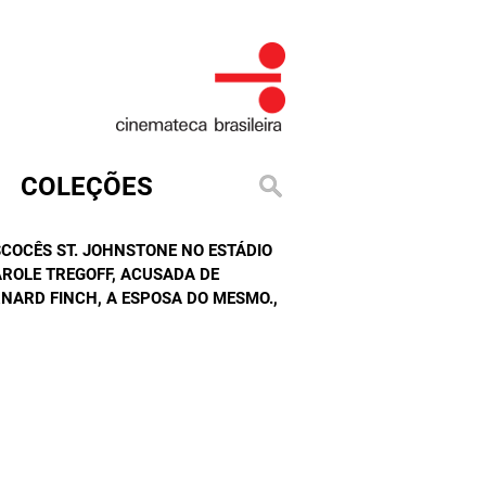
COLEÇÕES
SCOCÊS ST. JOHNSTONE NO ESTÁDIO
ROLE TREGOFF, ACUSADA DE
NARD FINCH, A ESPOSA DO MESMO.
,