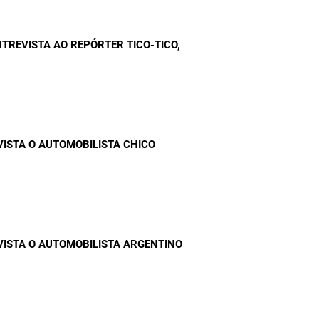
TREVISTA AO REPÓRTER TICO-TICO
,
VISTA O AUTOMOBILISTA CHICO
VISTA O AUTOMOBILISTA ARGENTINO