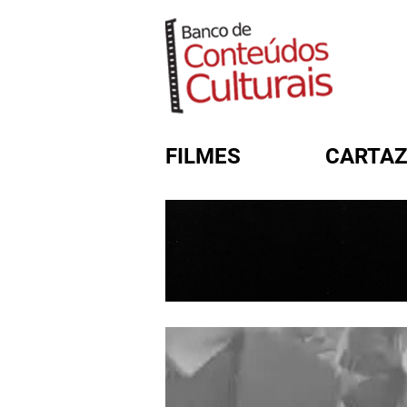
FILMES
CARTAZ
FORMULÁRIO DE BUSC