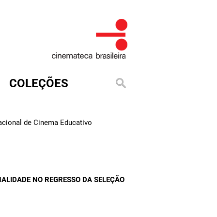
COLEÇÕES
Nacional de Cinema Educativo
NALIDADE NO REGRESSO DA SELEÇÃO