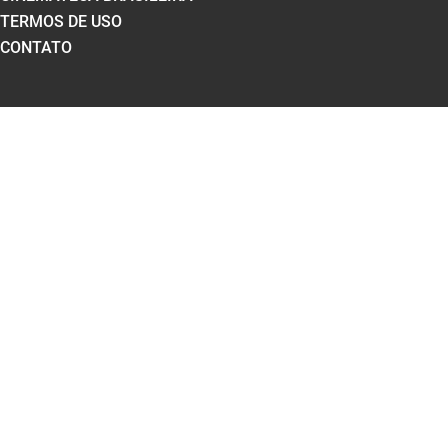
TERMOS DE USO
CONTATO