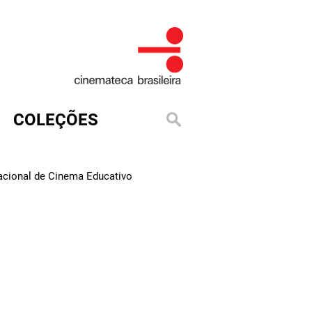
COLEÇÕES
6
Nacional de Cinema Educativo