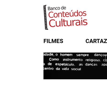
FILMES
CARTAZ
FORMULÁRIO DE BUSC