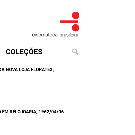
COLEÇÕES
DA NOVA LOJA FLORATEX
,
 EM RELOJOARIA
, 1962/04/06