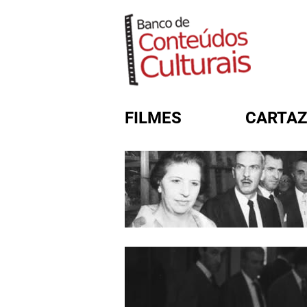
FILMES
CARTAZ
FORMULÁRIO DE BUSC