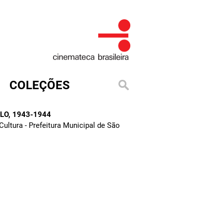
COLEÇÕES
ULO
, 1943-1944
ultura - Prefeitura Municipal de São