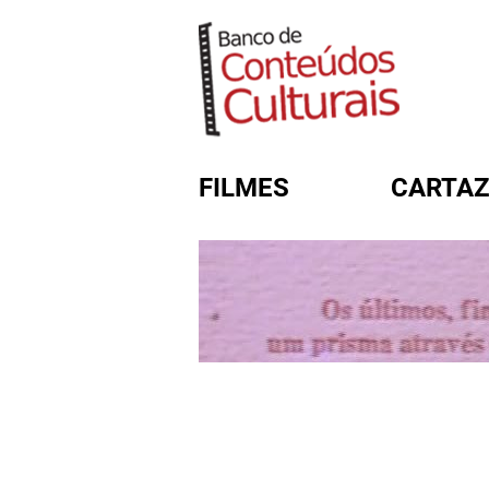
FILMES
CARTAZ
FORMULÁRIO DE BUSC