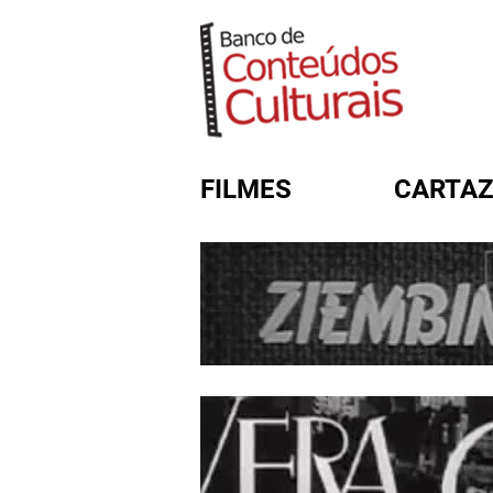
FILMES
CARTAZ
FORMULÁRIO DE BUSC