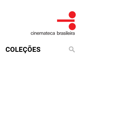
COLEÇÕES