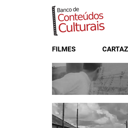
FILMES
CARTAZ
FORMULÁRIO DE BUSC