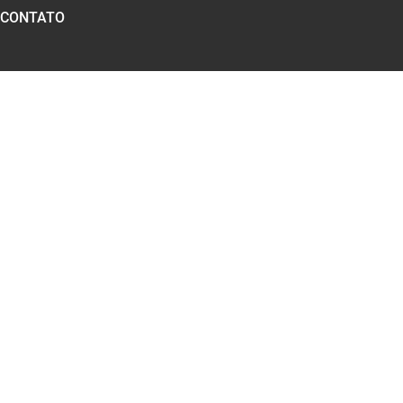
CONTATO