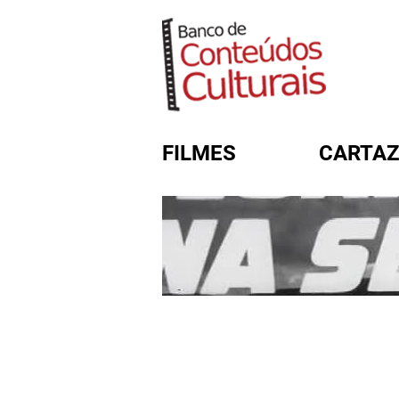
FILMES
CARTAZ
FORMULÁRIO DE BUSC