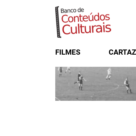
FILMES
CARTAZ
FORMULÁRIO DE BUSC