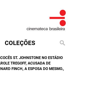
COLEÇÕES
SCOCÊS ST. JOHNSTONE NO ESTÁDIO
ROLE TREGOFF, ACUSADA DE
NARD FINCH, A ESPOSA DO MESMO.
,