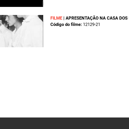
FILME
|
APRESENTAÇÃO NA CASA DOS 
Código do filme:
12129-21