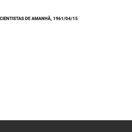
CIENTISTAS DE AMANHÃ
, 1961/04/15