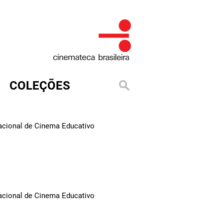
COLEÇÕES
Nacional de Cinema Educativo
Nacional de Cinema Educativo