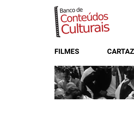
FILMES
CARTAZ
FORMULÁRIO DE BUSC