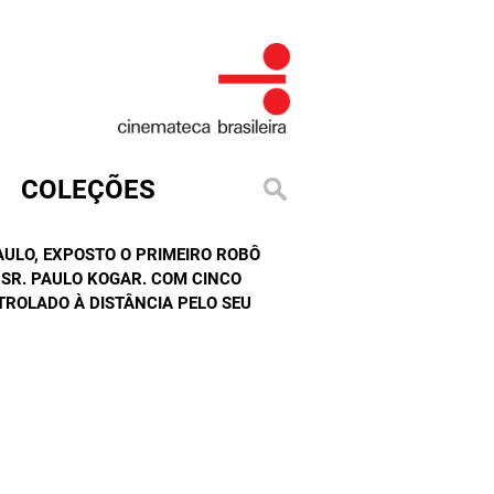
COLEÇÕES
AULO, EXPOSTO O PRIMEIRO ROBÔ
 SR. PAULO KOGAR. COM CINCO
TROLADO À DISTÂNCIA PELO SEU