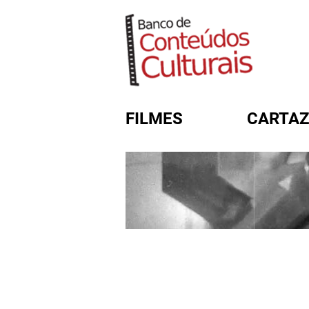
FILMES
CARTAZ
FORMULÁRIO DE BUSC