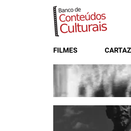
FILMES
CARTAZ
FORMULÁRIO DE BUSC