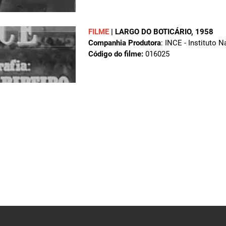
FILME
|
LARGO DO BOTICÁRIO
, 1958
Companhia Produtora
: INCE - Instituto 
Código do filme:
016025