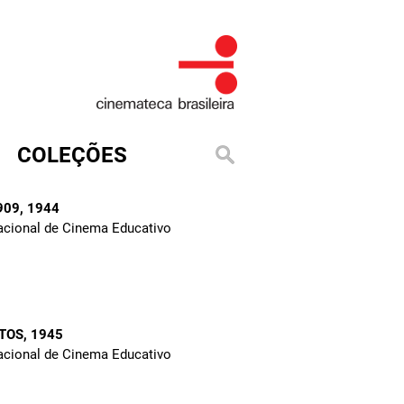
COLEÇÕES
909
, 1944
Nacional de Cinema Educativo
TOS
, 1945
Nacional de Cinema Educativo