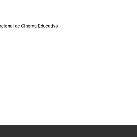
Nacional de Cinema Educativo