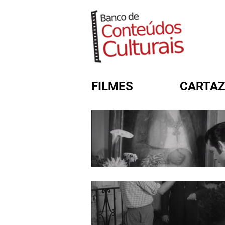
FILMES
CARTAZ
FORMULÁRIO DE BUSC