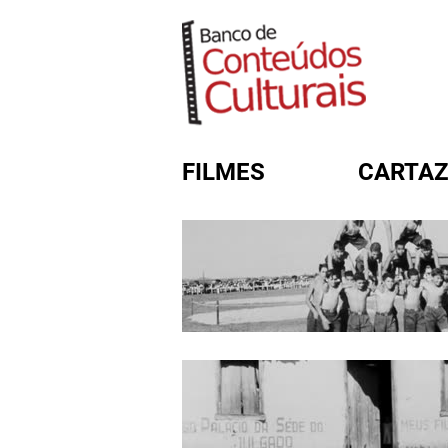
FILMES
CARTAZ
FORMULÁRIO DE BUSC