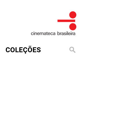
COLEÇÕES