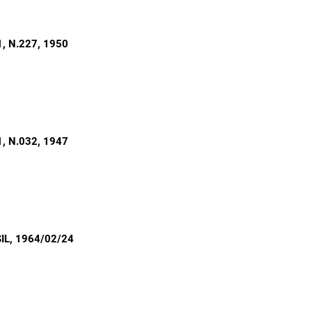
, N.227
, 1950
, N.032
, 1947
IL
, 1964/02/24