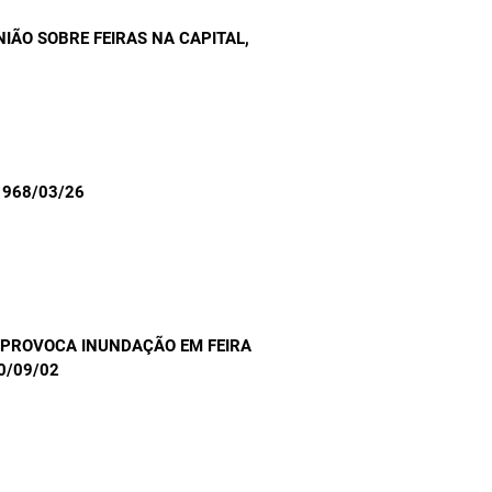
NIÃO SOBRE FEIRAS NA CAPITAL
,
 1968/03/26
 PROVOCA INUNDAÇÃO EM FEIRA
60/09/02