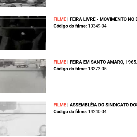
FILME
|
FEIRA LIVRE - MOVIMENTO NO 
Código do filme:
13349-04
FILME
|
FEIRA EM SANTO AMARO
, 1965
Código do filme:
13373-05
FILME
|
ASSEMBLÉIA DO SINDICATO DO
Código do filme:
14240-04