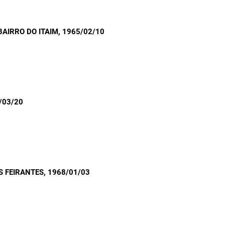
BAIRRO DO ITAIM
, 1965/02/10
/03/20
S FEIRANTES
, 1968/01/03