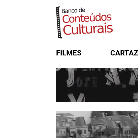
FILMES
CARTAZ
FORMULÁRIO DE BUSC