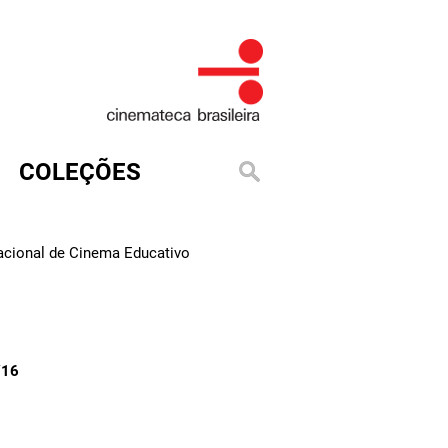
COLEÇÕES
Nacional de Cinema Educativo
/16