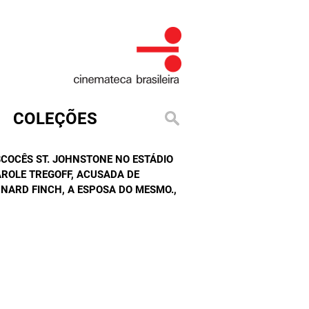
COLEÇÕES
SCOCÊS ST. JOHNSTONE NO ESTÁDIO
ROLE TREGOFF, ACUSADA DE
NARD FINCH, A ESPOSA DO MESMO.
,