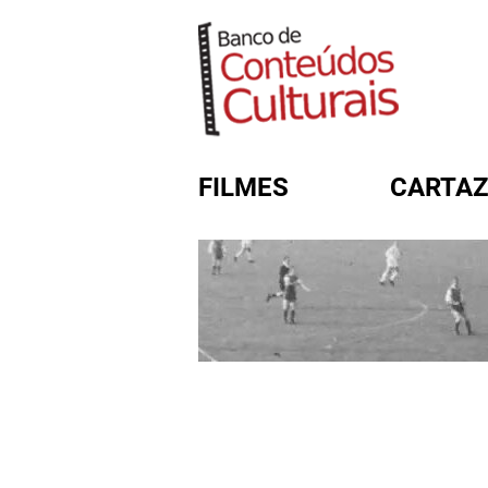
FILMES
CARTAZ
FORMULÁRIO DE BUSC