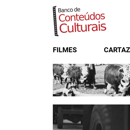
FILMES
CARTAZ
FORMULÁRIO DE BUSC