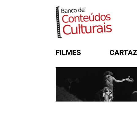
FILMES
CARTAZ
FORMULÁRIO DE BUSC