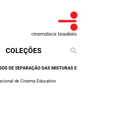
COLEÇÕES
ESSOS DE SEPARAÇÃO DAS MISTURAS E
Nacional de Cinema Educativo