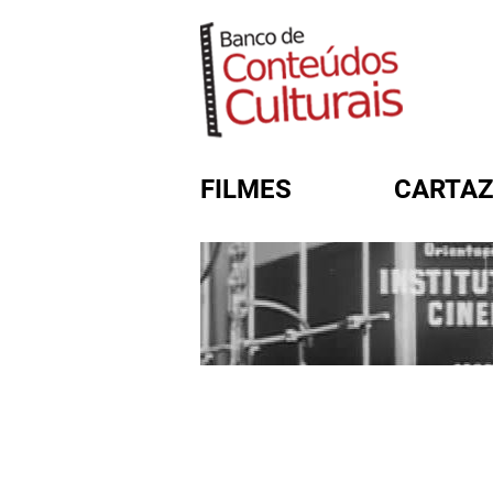
FILMES
CARTAZ
FORMULÁRIO DE BUSC