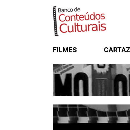
FILMES
CARTAZ
FORMULÁRIO DE BUSC