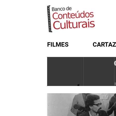
FILMES
CARTAZ
FORMULÁRIO DE BUSC