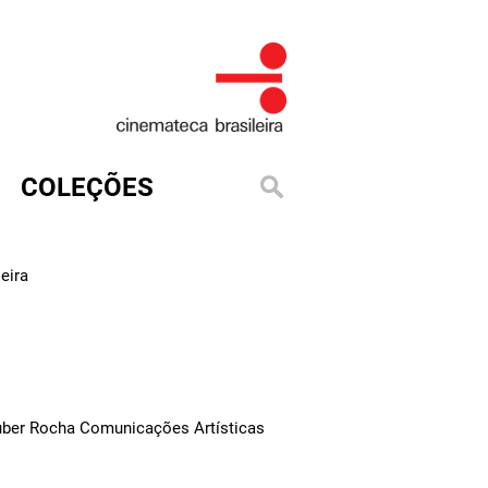
COLEÇÕES
eira
uber Rocha Comunicações Artísticas