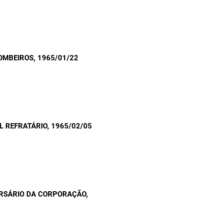
OMBEIROS
, 1965/01/22
L REFRATÁRIO
, 1965/02/05
ERSÁRIO DA CORPORAÇÃO
,