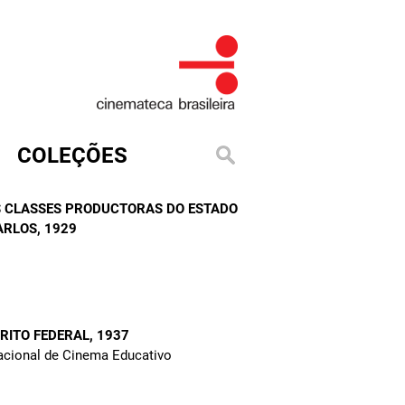
COLEÇÕES
 CLASSES PRODUCTORAS DO ESTADO
ARLOS
, 1929
RITO FEDERAL
, 1937
Nacional de Cinema Educativo