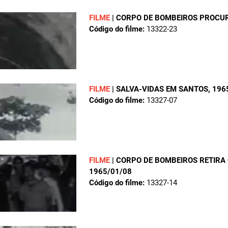
FILME
|
CORPO DE BOMBEIROS PROCUR
Código do filme:
13322-23
FILME
|
SALVA-VIDAS EM SANTOS
, 196
Código do filme:
13327-07
FILME
|
CORPO DE BOMBEIROS RETIRA
1965/01/08
Código do filme:
13327-14