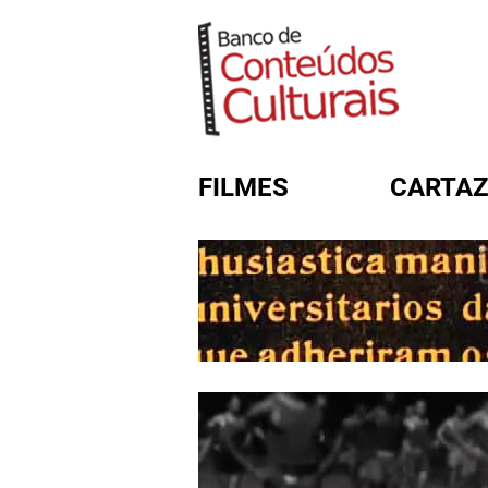
FILMES
CARTAZ
FORMULÁRIO DE BUSC