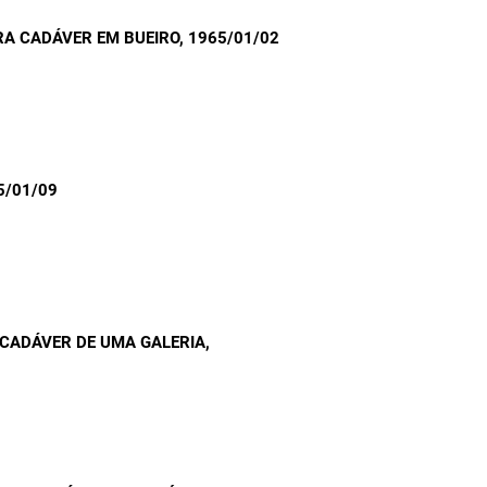
A CADÁVER EM BUEIRO
, 1965/01/02
5/01/09
 CADÁVER DE UMA GALERIA
,