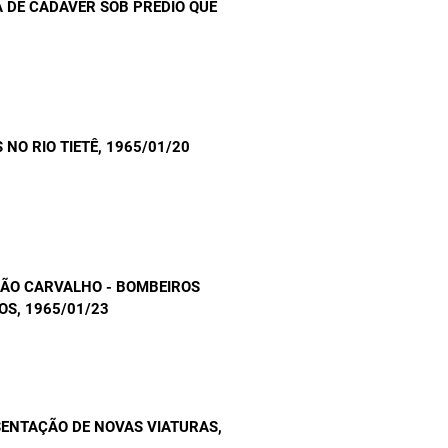
 DE CADÁVER SOB PRÉDIO QUE
 NO RIO TIETÊ
, 1965/01/20
ÃO CARVALHO - BOMBEIROS
OS
, 1965/01/23
SENTAÇÃO DE NOVAS VIATURAS
,