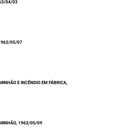
63/04/03
 1962/05/07
MINHÃO E INCÊNDIO EM FÁBRICA
,
AMINHÃO
, 1962/05/09