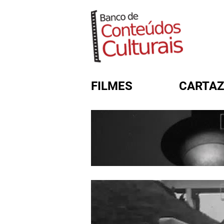
FILMES
CARTAZ
FORMULÁRIO DE BUSC