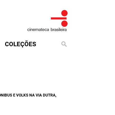
COLEÇÕES
NIBUS E VOLKS NA VIA DUTRA
,