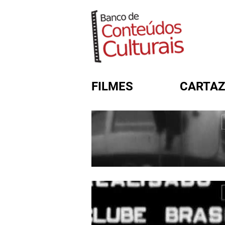
FILMES
CARTAZ
FORMULÁRIO DE BUSC