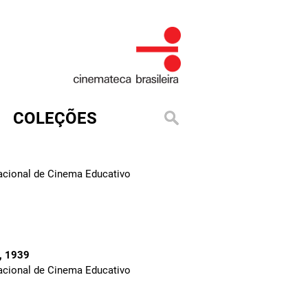
COLEÇÕES
Nacional de Cinema Educativo
, 1939
Nacional de Cinema Educativo