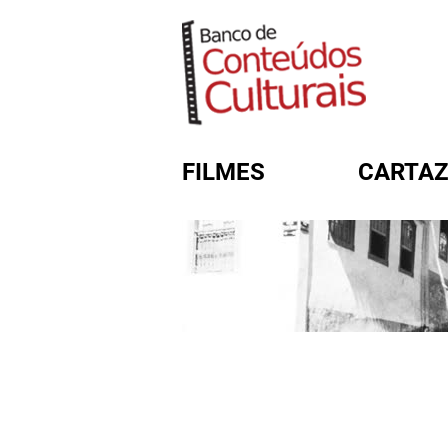
FILMES
CARTAZ
FORMULÁRIO DE BUSC