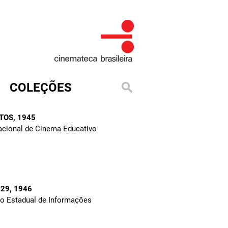
COLEÇÕES
TOS
, 1945
Nacional de Cinema Educativo
.29
, 1946
to Estadual de Informações