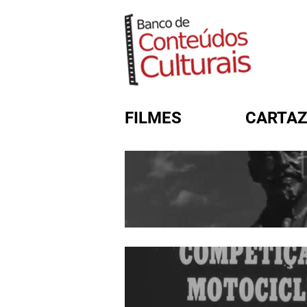
FILMES
CARTAZ
FORMULÁRIO DE BUSC