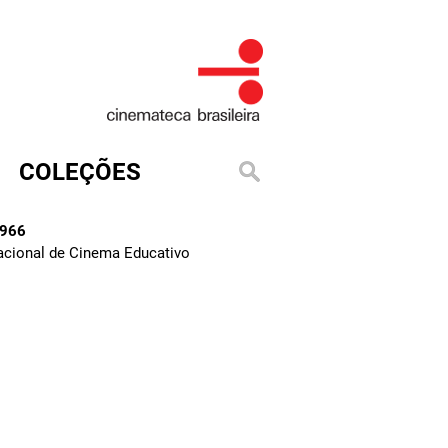
COLEÇÕES
1966
Nacional de Cinema Educativo