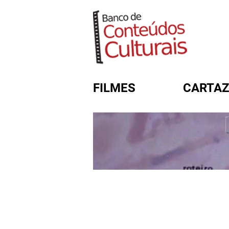
FILMES
CARTAZ
FORMULÁRIO DE BUSC