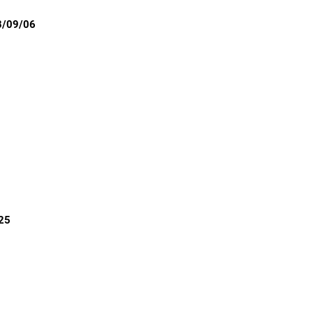
8/09/06
25