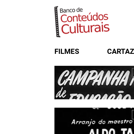
FILMES
CARTAZ
FORMULÁRIO DE BUSC