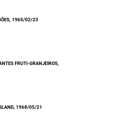
SÕES
, 1965/02/23
ANTES FRUTI-GRANJEIROS
,
NGLAND
, 1968/05/21