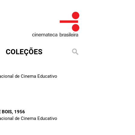
COLEÇÕES
Nacional de Cinema Educativo
 BOIS
, 1956
Nacional de Cinema Educativo