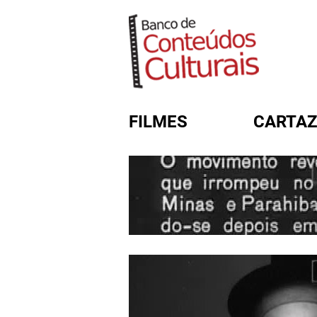
FILMES
CARTAZ
FORMULÁRIO DE BUSC