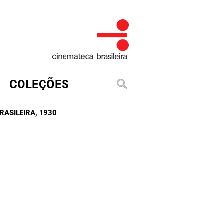
COLEÇÕES
RASILEIRA
, 1930