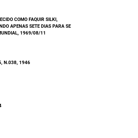
ECIDO COMO FAQUIR SILKI,
NDO APENAS SETE DIAS PARA SE
MUNDIAL
, 1969/08/11
, N.038
, 1946
4