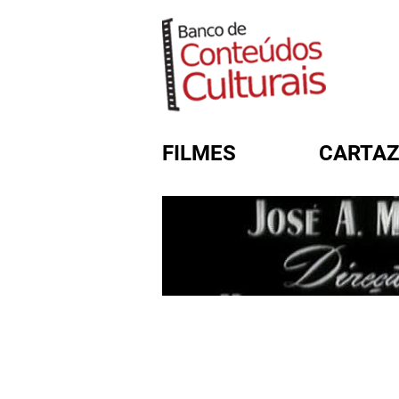
FILMES
CARTAZ
FORMULÁRIO DE BUSC