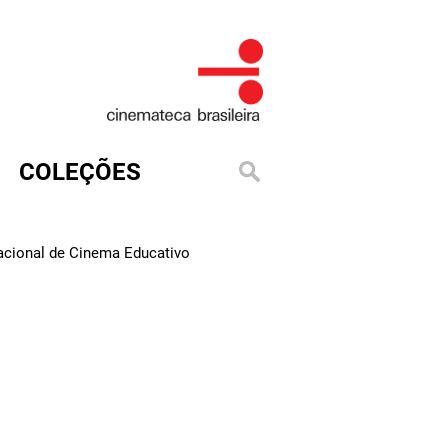
COLEÇÕES
Nacional de Cinema Educativo