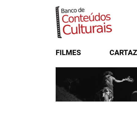
FILMES
CARTAZ
FORMULÁRIO DE BUSC