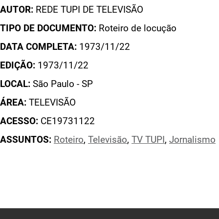
AUTOR:
REDE TUPI DE TELEVISÃO
TIPO DE DOCUMENTO:
Roteiro de locução
DATA COMPLETA:
1973/11/22
EDIÇÃO:
1973/11/22
LOCAL:
São Paulo - SP
ÁREA:
TELEVISÃO
ACESSO:
CE19731122
ASSUNTOS:
Roteiro
,
Televisão
,
TV TUPI
,
Jornalismo