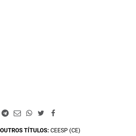
OUTROS TÍTULOS:
CEESP (CE)