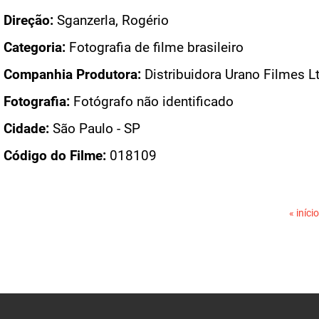
Direção:
Sganzerla, Rogério
Categoria:
Fotografia de filme brasileiro
Companhia Produtora:
Distribuidora Urano Filmes L
Fotografia:
Fotógrafo não identificado
Cidade:
São Paulo - SP
Código do Filme:
018109
PÁGINAS
« início