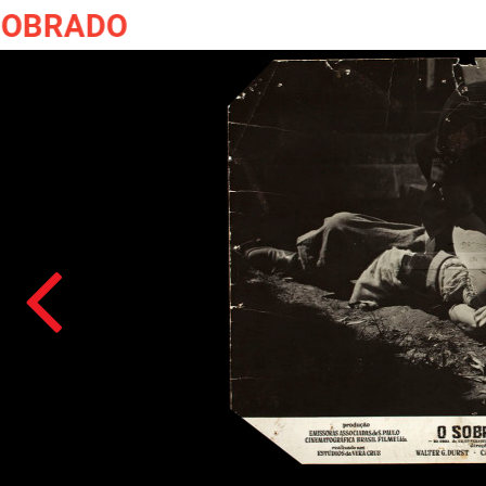
O SOBRADO