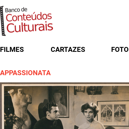
FILMES
CARTAZES
FOTO
FORMULÁRIO DE BUSCA
APPASSIONATA